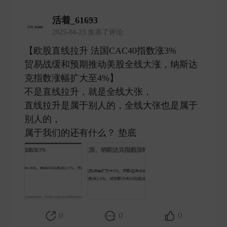
活着_61693
2025-04-23 发表了评论
【欧股直线拉升 法国CAC40指数涨3%
贸易战缓和预期推动美股全线大涨，纳斯达
克指数涨幅扩大至4%】
不是直线拉升，就是全线大张，
直线拉升是属于别人的，全线大张也是属于
别人的，
属于我们的还有什么？ 垫底 ​
0
0
0