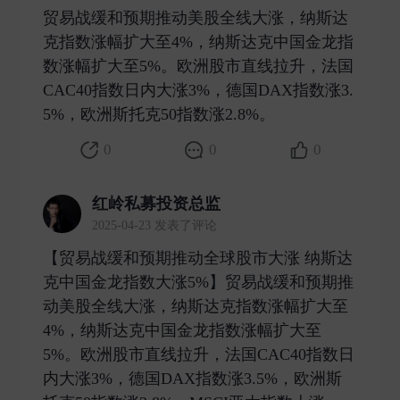
贸易战缓和预期推动美股全线大涨，纳斯达
克指数涨幅扩大至4%，纳斯达克中国金龙指
数涨幅扩大至5%。欧洲股市直线拉升，法国
CAC40指数日内大涨3%，德国DAX指数涨3.
5%，欧洲斯托克50指数涨2.8%。 ​
0
0
0
红岭私募投资总监
2025-04-23 发表了评论
【贸易战缓和预期推动全球股市大涨 纳斯达
克中国金龙指数大涨5%】贸易战缓和预期推
动美股全线大涨，纳斯达克指数涨幅扩大至
4%，纳斯达克中国金龙指数涨幅扩大至
5%。欧洲股市直线拉升，法国CAC40指数日
内大涨3%，德国DAX指数涨3.5%，欧洲斯