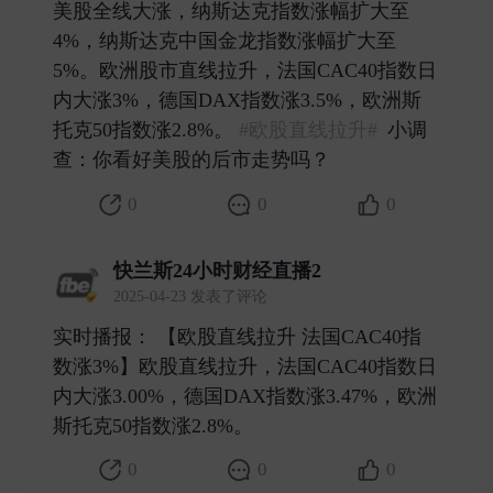
美股全线大涨，纳斯达克指数涨幅扩大至
4%，纳斯达克中国金龙指数涨幅扩大至
5%。欧洲股市直线拉升，法国CAC40指数日
内大涨3%，德国DAX指数涨3.5%，欧洲斯
托克50指数涨2.8%。
#欧股直线拉升#
小调
查：你看好美股的后市走势吗？ ​
0
0
0
快兰斯24小时财经直播2
2025-04-23 发表了评论
实时播报： 【欧股直线拉升 法国CAC40指
数涨3%】欧股直线拉升，法国CAC40指数日
内大涨3.00%，德国DAX指数涨3.47%，欧洲
斯托克50指数涨2.8%。 ​
0
0
0